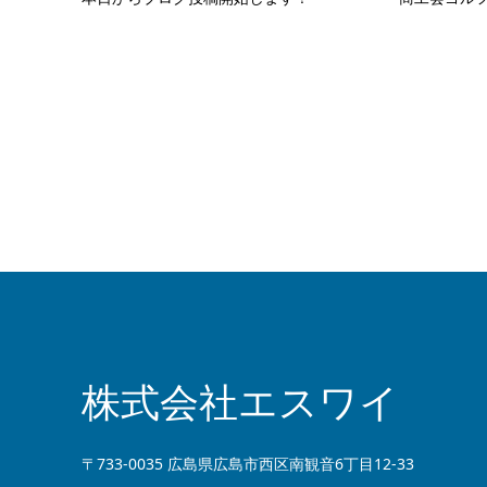
株式会社エスワイ
〒733-0035 広島県広島市西区南観音6丁目12-33