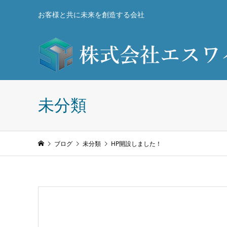
お客様と共に未来を創造する会社
未分類
ブログ
未分類
HP開設しました！