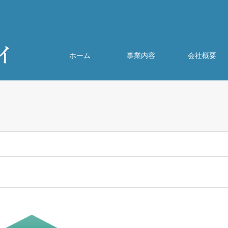
ホーム
事業内容
会社概要