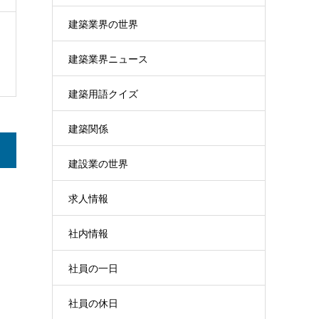
建築業界の世界
建築業界ニュース
建築用語クイズ
建築関係
建設業の世界
求人情報
社内情報
社員の一日
社員の休日