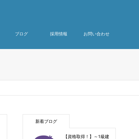
ブログ
採用情報
お問い合わせ
新着ブログ
【資格取得！】～1級建