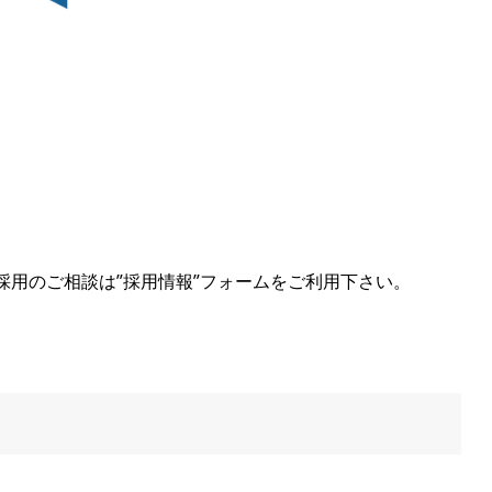
採用のご相談は”採用情報”フォームをご利用下さい。