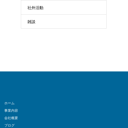
社外活動
雑談
ホーム
事業内容
会社概要
ブログ