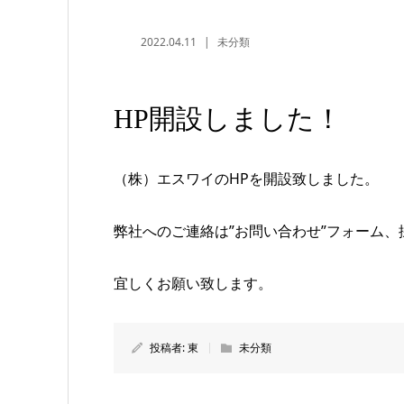
2022.04.11
未分類
HP開設しました！
（株）エスワイのHPを開設致しました。
弊社へのご連絡は”お問い合わせ”フォーム、
宜しくお願い致します。
投稿者:
東
未分類