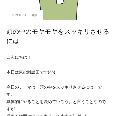
2024.05.31
雑談
頭の中のモヤモヤをスッキリさせる
には
こんにちは！
本日は東の雑談回です(^^)
今日のテーマは「頭の中をスッキリさせるには」で
す。
具体的にやることを決めていこう。と言うことなので
すが
皆さんは頭の中スッキリしてますか(・∀・)