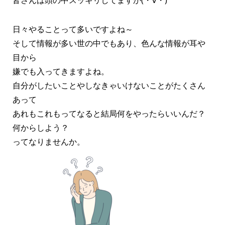
日々やることって多いですよね～
そして情報が多い世の中でもあり、色んな情報が耳や
目から
嫌でも入ってきますよね。
自分がしたいことやしなきゃいけないことがたくさん
あって
あれもこれもってなると結局何をやったらいいんだ？
何からしよう？
ってなりませんか。