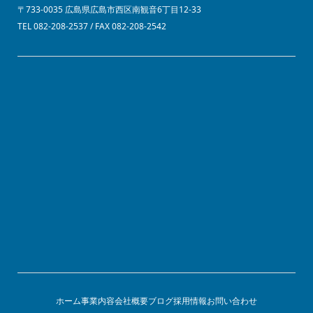
〒733-0035 広島県広島市西区南観音6丁目12-33
TEL 082-208-2537 / FAX 082-208-2542
ホーム
事業内容
会社概要
ブログ
採用情報
お問い合わせ