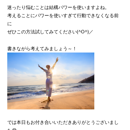
迷ったり悩むことは結構パワーを使いますよね。
考えることにパワーを使いすぎて行動できなくなる前
に
ぜひこの方法試してみてください(^O^)／
書きながら考えてみましょう～！
では本日もお付き合いいただきありがとうございまし