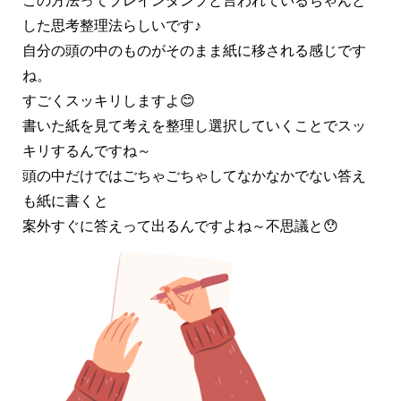
した思考整理法らしいです♪
自分の頭の中のものがそのまま紙に移される感じです
ね。
すごくスッキリしますよ😊
書いた紙を見て考えを整理し選択していくことでスッ
キリするんですね～
頭の中だけではごちゃごちゃしてなかなかでない答え
も紙に書くと
案外すぐに答えって出るんですよね～不思議と😯