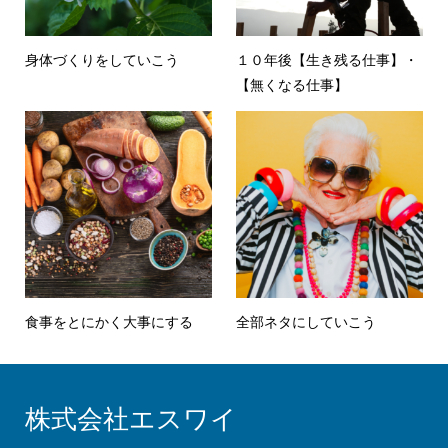
身体づくりをしていこう
１０年後【生き残る仕事】・
【無くなる仕事】
食事をとにかく大事にする
全部ネタにしていこう
株式会社エスワイ