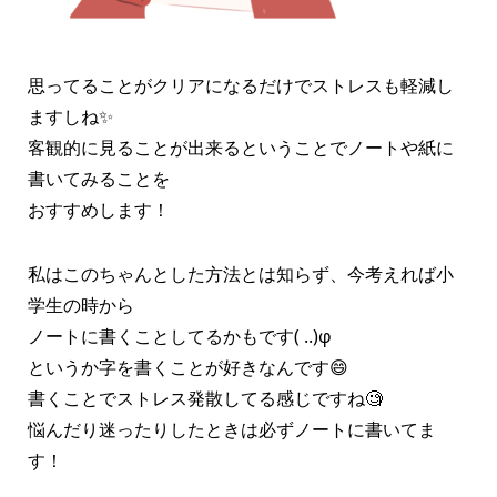
思ってることがクリアになるだけでストレスも軽減し
ますしね✨
客観的に見ることが出来るということでノートや紙に
書いてみることを
おすすめします！
私はこのちゃんとした方法とは知らず、今考えれば小
学生の時から
ノートに書くことしてるかもです( ..)φ
というか字を書くことが好きなんです😄
書くことでストレス発散してる感じですね🧐
悩んだり迷ったりしたときは必ずノートに書いてま
す！