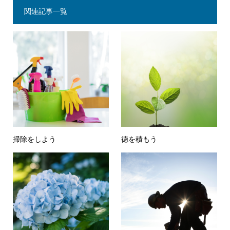
関連記事一覧
掃除をしよう
徳を積もう