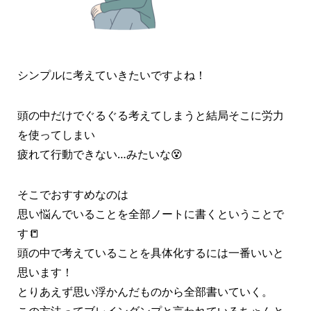
シンプルに考えていきたいですよね！
頭の中だけでぐるぐる考えてしまうと結局そこに労力
を使ってしまい
疲れて行動できない…みたいな😵
そこでおすすめなのは
思い悩んでいることを全部ノートに書くということで
す📒
頭の中で考えていることを具体化するには一番いいと
思います！
とりあえず思い浮かんだものから全部書いていく。
この方法ってブレインダンプと言われているちゃんと