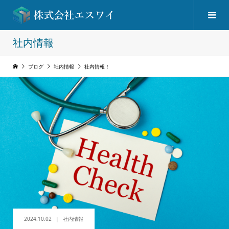
社内情報
ブログ
社内情報
社内情報！
2024.10.02
社内情報