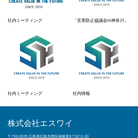
社内ミーティング
「災害防止協議会in神奈川」
社内ミーティング
社内情報
株式会社エスワイ
〒733-0035 広島県広島市西区南観音6丁目12-33