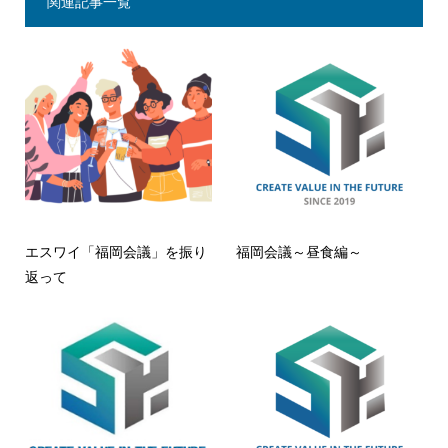
関連記事一覧
エスワイ「福岡会議」を振り
福岡会議～昼食編～
返って