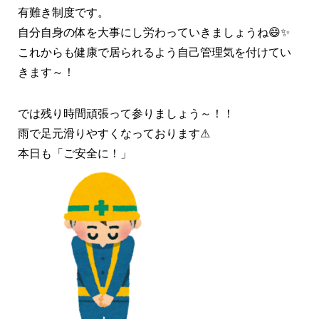
有難き制度です。
自分自身の体を大事にし労わっていきましょうね😄✨
これからも健康で居られるよう自己管理気を付けてい
きます～！
では残り時間頑張って参りましょう～！！
雨で足元滑りやすくなっております⚠
本日も「ご安全に！」