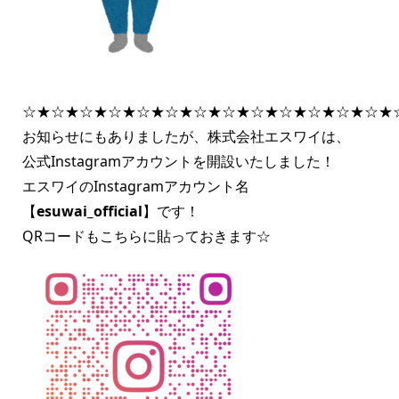
☆★☆★☆★☆★☆★☆★☆★☆★☆★☆★☆★☆★☆★
お知らせにもありましたが、株式会社エスワイは、
公式Instagramアカウントを開設いたしました！
エスワイのInstagramアカウント名
【
esuwai_official
】です！
QRコードもこちらに貼っておきます☆