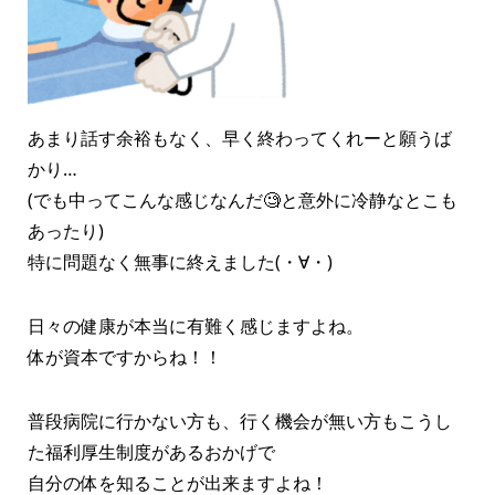
あまり話す余裕もなく、早く終わってくれーと願うば
かり…
(でも中ってこんな感じなんだ🧐と意外に冷静なとこも
あったり)
特に問題なく無事に終えました(・∀・)
日々の健康が本当に有難く感じますよね。
体が資本ですからね！！
普段病院に行かない方も、行く機会が無い方もこうし
た福利厚生制度があるおかげで
自分の体を知ることが出来ますよね！