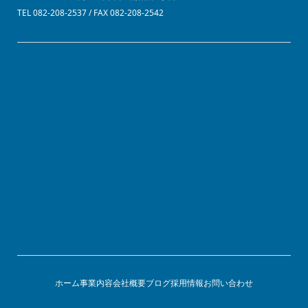
TEL 082-208-2537 / FAX 082-208-2542
ホーム
事業内容
会社概要
ブログ
採用情報
お問い合わせ