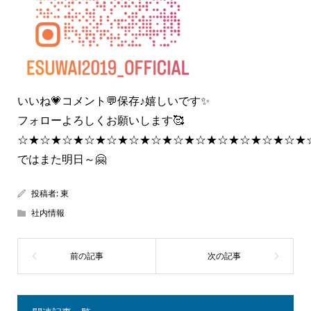
いいね💗コメント💬保存♪嬉しいです✨
フォローよろしくお願いします🥰
☆★☆★☆★☆★☆★☆★☆★☆★☆★☆★☆★☆★☆★
ではまた明日～🤗
投稿者:
東
社内情報