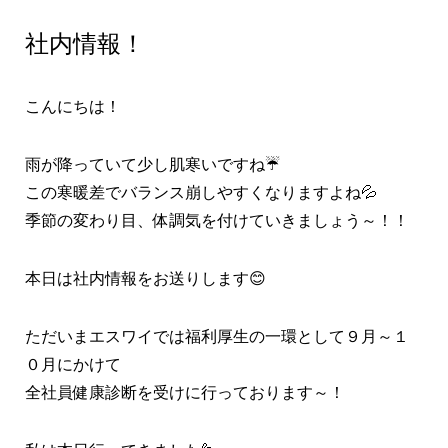
社内情報！
こんにちは！
雨が降っていて少し肌寒いですね☔
この寒暖差でバランス崩しやすくなりますよね💦
季節の変わり目、体調気を付けていきましょう～！！
本日は社内情報をお送りします😊
ただいまエスワイでは福利厚生の一環として９月～１
０月にかけて
全社員健康診断を受けに行っております～！