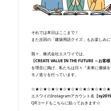
それでは本日はここまで！
また次回の「建築用語クイズ」もお楽しみに
我々、株式会社エスワイでは、
【
CREATE VALUE IN THE FUTURE
を理念に掲げ、私たちは日々『未来に価値を
モノ造りを行っています。
☆★☆★☆★☆★☆★☆★☆★☆★☆★☆★
エスワイのInstagramアカウント名【
sy2019
QRコードもこちらに貼っておきます☆