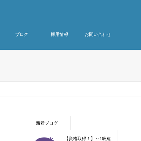
ブログ
採用情報
お問い合わせ
新着ブログ
【資格取得！】～1級建