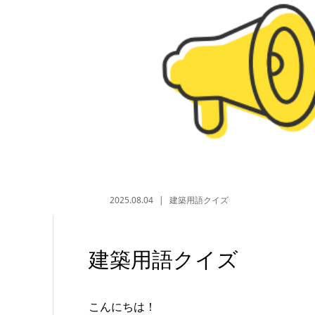
2025.08.04
建築用語クイズ
建築用語クイズ
こんにちは！