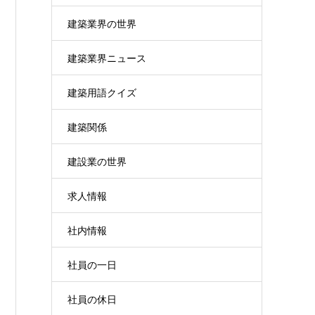
建築業界の世界
建築業界ニュース
建築用語クイズ
建築関係
建設業の世界
求人情報
社内情報
社員の一日
社員の休日