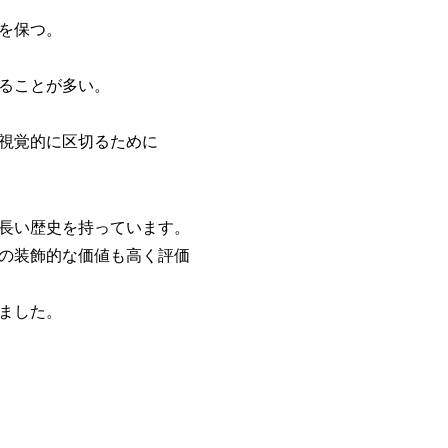
を保つ。
ることが多い。
視覚的に区切るために
長い歴史を持っています。
の装飾的な価値も高く評価
ました。