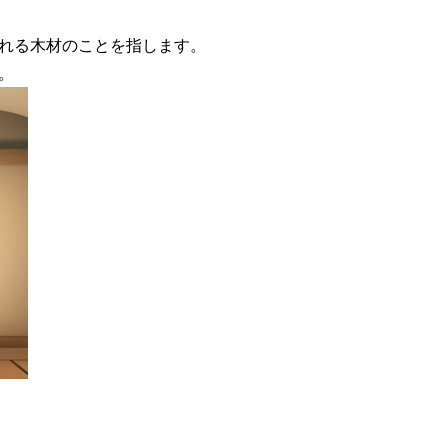
れる木材のことを指します。
。