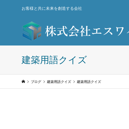
お客様と共に未来を創造する会社
建築用語クイズ
ブログ
建築用語クイズ
建築用語クイズ