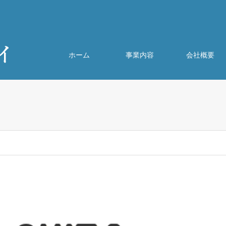
ホーム
事業内容
会社概要