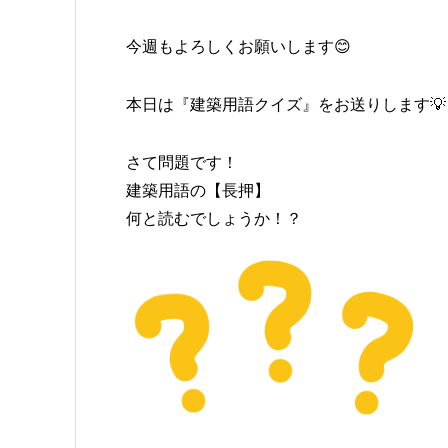
今週もよろしくお願いします😊
本日は『建築用語クイズ』をお送りします💡
さて問題です！
建築用語の【長押】
何と読むでしょうか！？