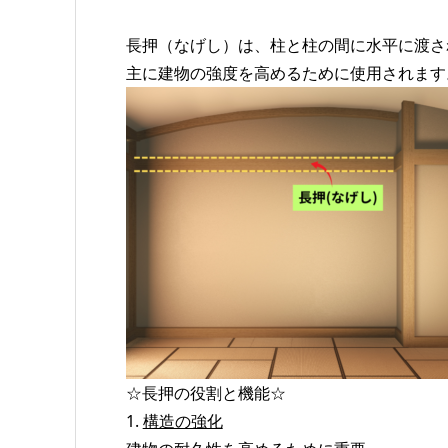
長押（なげし）は、柱と柱の間に水平に渡さ
主に建物の強度を高めるために使用されます
☆長押の役割と機能☆
1.
構造の強化