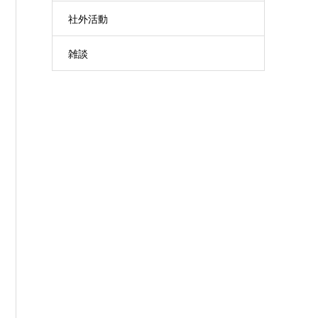
社外活動
雑談