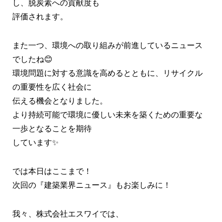
し、脱炭素への貢献度も
評価されます。
また一つ、環境への取り組みが前進しているニュース
でしたね😊
環境問題に対する意識を高めるとともに、リサイクル
の重要性を広く社会に
伝える機会となりました。
より持続可能で環境に優しい未来を築くための重要な
一歩となることを期待
しています✨
では本日はここまで！
次回の『建築業界ニュース』もお楽しみに！
我々、株式会社エスワイでは、