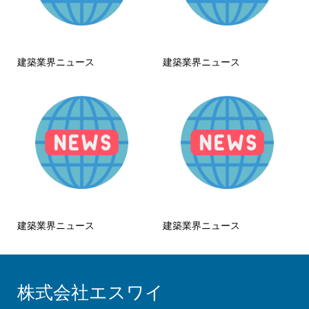
建築業界ニュース
建築業界ニュース
建築業界ニュース
建築業界ニュース
株式会社エスワイ