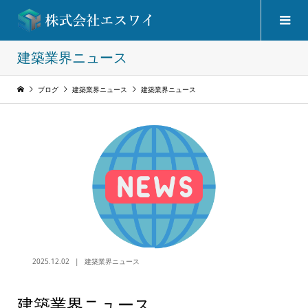
建築業界ニュース
ブログ
建築業界ニュース
建築業界ニュース
2025.12.02
建築業界ニュース
建築業界ニュース