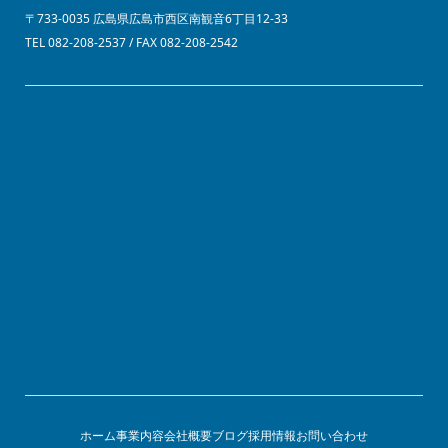
〒733-0035 広島県広島市西区南観音6丁目12-33
TEL 082-208-2537 / FAX 082-208-2542
ホーム
事業内容
会社概要
ブログ
採用情報
お問い合わせ