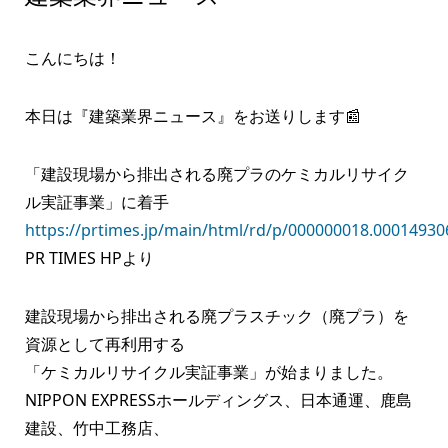
こんにちは！
本日は『建築業界ニュース』をお送りします📰
「建設現場から排出される廃プラのケミカルリサイク
ル実証事業」に着手
https://prtimes.jp/main/html/rd/p/000000018.00014930
PR TIMES HPより
建設現場から排出される廃プラスチック（廃プラ）を
資源として再利用する
「ケミカルリサイクル実証事業」が始まりました。
NIPPON EXPRESSホールディングス、日本通運、鹿島
建設、竹中工務店、