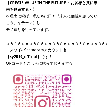
【
CREATE VALUE IN THE FUTURE ～お客様と共に未
来を創造する～
】
を理念に掲げ、私たちは日々『未来に価値を創ってい
こう』をテーマにし
モノ造りを行っています。
☆★☆★☆★☆★☆★☆★☆★☆★☆★☆★☆★☆★☆★
エスワイのInstagramアカウント名
【
sy2019_official
】です！
QRコードもこちらに貼っておきます☆