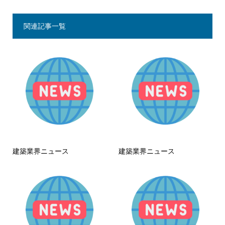
関連記事一覧
建築業界ニュース
建築業界ニュース