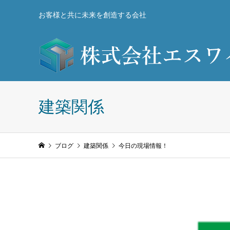
お客様と共に未来を創造する会社
建築関係
ブログ
建築関係
今日の現場情報！