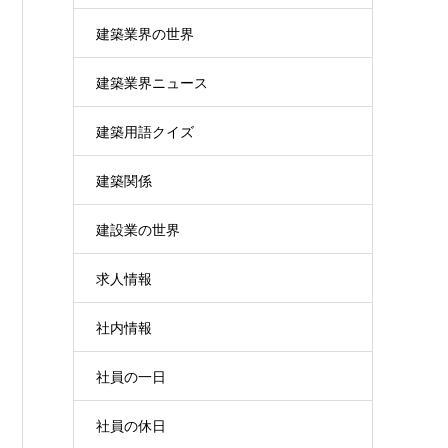
建築業界の世界
建築業界ニュース
建築用語クイズ
建築関係
建設業の世界
求人情報
社内情報
社員の一日
社員の休日