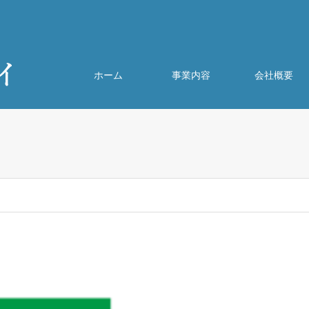
ホーム
事業内容
会社概要