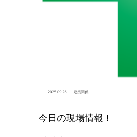
2025.09.26
建築関係
今日の現場情報！