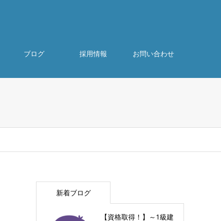
ブログ
採用情報
お問い合わせ
新着ブログ
【資格取得！】～1級建