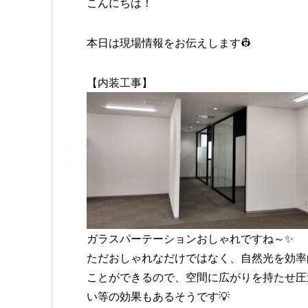
こんにちは！
本日は現場情報をお伝えします👷
【内装工事】
ガラスパーテーションおしゃれですね～✨
ただおしゃれなだけではなく、自然光を効率
ことができるので、空間に広がりを持たせ圧
い等の効果もあるそうです💡