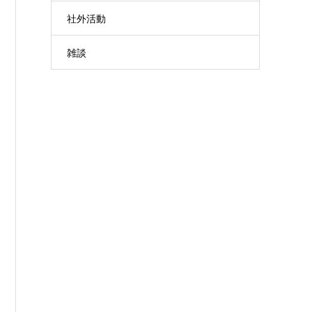
社外活動
雑談