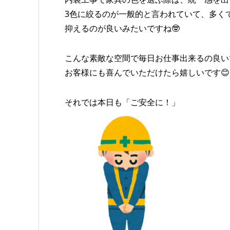
3色に絞るのが一般的と言われていて、多く
抑えるのが良いみたいですね🤓
こんな素敵な空間で毎日お仕事出来るの良い
お客様にも喜んでいただけたら嬉しいです😊
それでは本日も「ご安全に！」