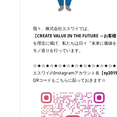
我々、株式会社エスワイでは、
【
CREATE VALUE IN THE FUTURE
を理念に掲げ、私たちは日々『未来に価値を
モノ造りを行っています。
☆★☆★☆★☆★☆★☆★☆★☆★☆★☆★
エスワイのInstagramアカウント名【
sy2019
QRコードもこちらに貼っておきます☆