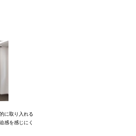
的に取り入れる
迫感を感じにく