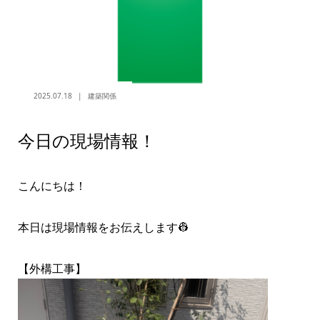
2025.07.18
建築関係
今日の現場情報！
こんにちは！
本日は現場情報をお伝えします👷
【外構工事】