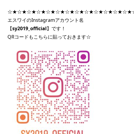
☆★☆★☆★☆★☆★☆★☆★☆★☆★☆★☆★☆★☆★
エスワイのInstagramアカウント名
【
sy2019_official
】です！
QRコードもこちらに貼っておきます☆