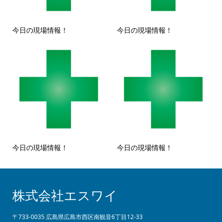
今日の現場情報！
今日の現場情報！
今日の現場情報！
今日の現場情報！
株式会社エスワイ
〒733-0035 広島県広島市西区南観音6丁目12-33