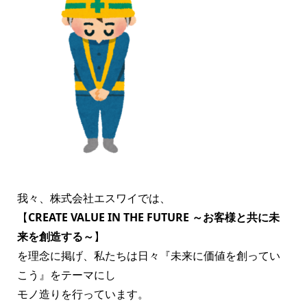
我々、株式会社エスワイでは、
【
CREATE VALUE IN THE FUTURE ～お客様と共に未
来を創造する～
】
を理念に掲げ、私たちは日々『未来に価値を創ってい
こう』をテーマにし
モノ造りを行っています。