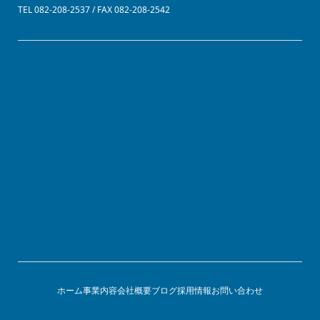
TEL 082-208-2537 / FAX 082-208-2542
ホーム
事業内容
会社概要
ブログ
採用情報
お問い合わせ