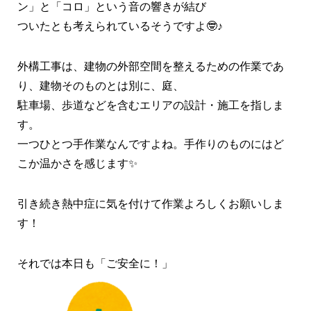
ン」と「コロ」という音の響きが結び
ついたとも考えられているそうですよ🤓♪
外構工事は、建物の外部空間を整えるための作業であ
り、建物そのものとは別に、庭、
駐車場、歩道などを含むエリアの設計・施工を指しま
す。
一つひとつ手作業なんですよね。手作りのものにはど
こか温かさを感じます✨
引き続き熱中症に気を付けて作業よろしくお願いしま
す！
それでは本日も「ご安全に！」