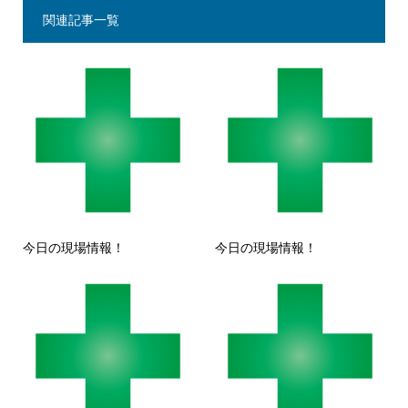
関連記事一覧
今日の現場情報！
今日の現場情報！