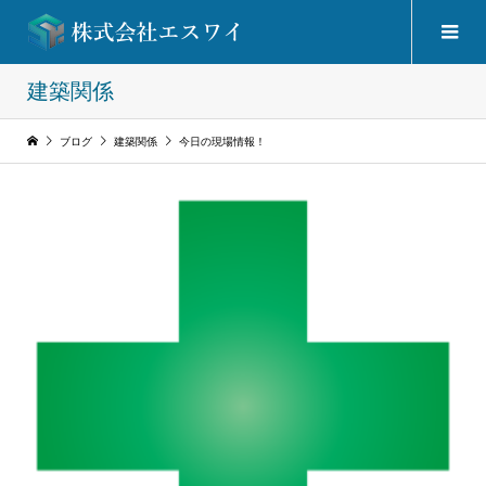
建築関係
ブログ
建築関係
今日の現場情報！