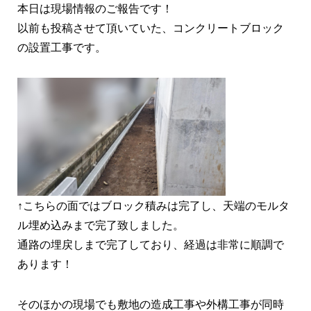
本日は現場情報のご報告です！
以前も投稿させて頂いていた、コンクリートブロック
の設置工事です。
↑こちらの面ではブロック積みは完了し、天端のモルタ
ル埋め込みまで完了致しました。
通路の埋戻しまで完了しており、経過は非常に順調で
あります！
そのほかの現場でも敷地の造成工事や外構工事が同時