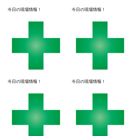
今日の現場情報！
今日の現場情報！
今日の現場情報！
今日の現場情報！