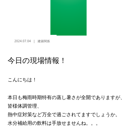
2024.07.04
建築関係
今日の現場情報！
こんにちは！
本日も梅雨時期特有の蒸し暑さが全開でありますが、
皆様体調管理、
熱中症対策など万全で過ごされてますでしょうか。
水分補給用の飲料は手放せませんね。。。