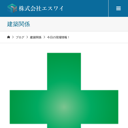
建築関係
ブログ
建築関係
今日の現場情報！