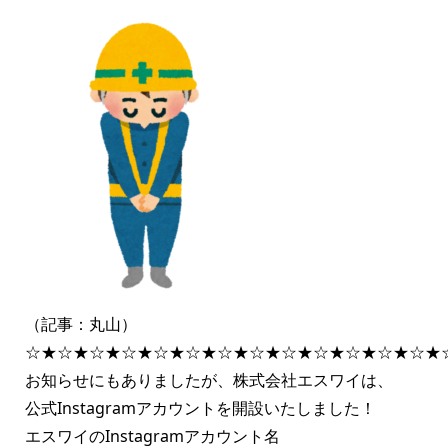
（記事：丸山）
☆★☆★☆★☆★☆★☆★☆★☆★☆★☆★☆★☆★☆★
お知らせにもありましたが、株式会社エスワイは、
公式Instagramアカウントを開設いたしました！
エスワイのInstagramアカウント名