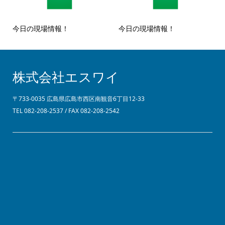
今日の現場情報！
今日の現場情報！
株式会社エスワイ
〒733-0035 広島県広島市西区南観音6丁目12-33
TEL 082-208-2537 / FAX 082-208-2542