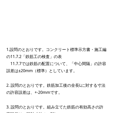
1.設問のとおりです。コンクリート標準示方書・施工編
の11.7.2「鉄筋工の検査」の表
11.7.7では鉄筋の配置について、「中心間隔」の許容
誤差は±20mm（標準）としています。
2. 設問のとおりです。鉄筋加工後の全長Lに対する寸法
の許容誤差は、+-20mmです。
3. 設問のとおりです。組み立てた鉄筋の有効高さの許