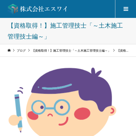
【資格取得！】施工管理技士「～土木施工
管理技士編～」
ブログ
【資格取得！】施工管理技士「～土木施工管理技士編～」
【資格取得！】施工管理技士「～１級土木施工管理技士編～」