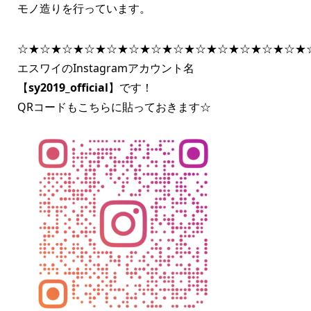
モノ造りを行っています。
☆★☆★☆★☆★☆★☆★☆★☆★☆★☆★☆★☆★☆★
エスワイのInstagramアカウント名
【
sy2019_official
】です！
QRコードもこちらに貼っておきます☆