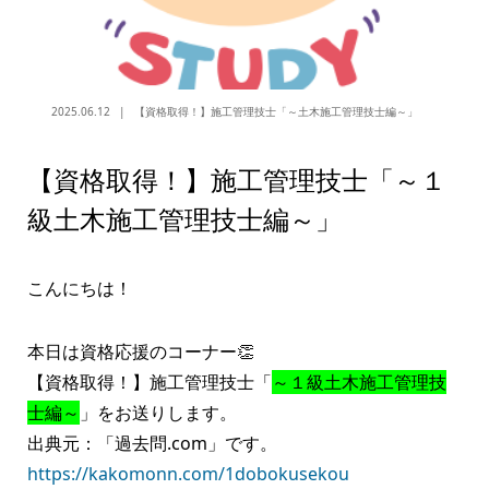
2025.06.12
【資格取得！】施工管理技士「～土木施工管理技士編～」
【資格取得！】施工管理技士「～１
級土木施工管理技士編～」
こんにちは！
本日は資格応援のコーナー👏
【資格取得！】施工管理技士「
～１級土木施工管理技
士編～
」をお送りします。
出典元：「過去問.com」です。
https://kakomonn.com/1dobokusekou