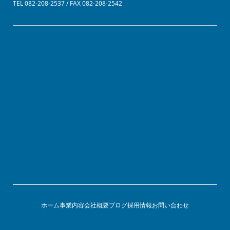
TEL 082-208-2537 / FAX 082-208-2542
ホーム
事業内容
会社概要
ブログ
採用情報
お問い合わせ