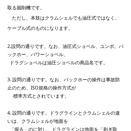
取る掘削機です。
ただし、本肢はクラムシェルでも油圧式ではなく、
ケーブル式のものになります。
2.設問の通りです。なお、油圧式ショベル、ユンボ、バ
ックホー、パワーショベル、
ドラグショベルは油圧ショベルの商品名です。
3. 設問の通りです。なお、バックホーの操作は事故防
止のため、ISO規格の操作方式が
標準方式とされています。
4. 設問の通りです。ドラグラインとクラムシェルの違
いは、クラムシェルが地面を
「掘る」のに対し、ドラグラインは地面を「剥ぎ取