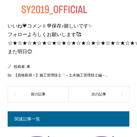
いいね💗コメント💬保存♪嬉しいです✨
フォローよろしくお願いします🥰
☆★☆★☆★☆★☆★☆★☆★☆★☆★☆★☆★☆★☆★
また明日😊
投稿者:
東
【資格取得！】施工管理技士「～土木施工管理技士編～」
関連記事一覧