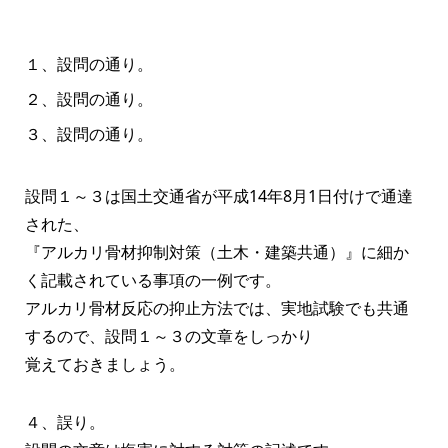
１、設問の通り。
２、設問の通り。
３、設問の通り。
設問１～３は国土交通省が平成14年8月1日付けで通達
された、
『アルカリ骨材抑制対策（土木・建築共通）』に細か
く記載されている事項の一例です。
アルカリ骨材反応の抑止方法では、実地試験でも共通
するので、設問１～３の文章をしっかり
覚えておきましょう。
４、誤り。