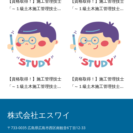
【資格取得！】施工管理技士
【資格取得！】施工管理技士
「～１級土木施工管理技士...
「～１級土木施工管理技士...
【資格取得！】施工管理技士
【資格取得！】施工管理技士
「～１級土木施工管理技士...
「～１級土木施工管理技士...
株式会社エスワイ
〒733-0035 広島県広島市西区南観音6丁目12-33