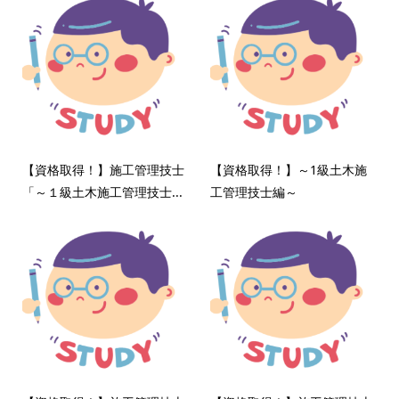
【資格取得！】施工管理技士
【資格取得！】～1級土木施
「～１級土木施工管理技士...
工管理技士編～