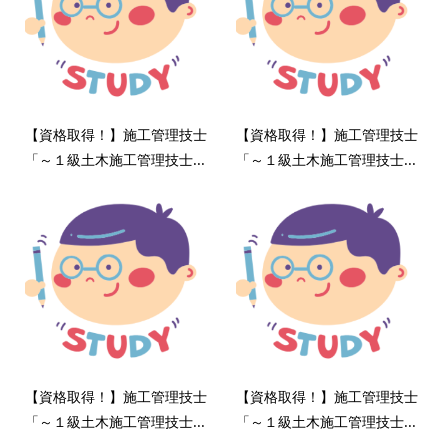
【資格取得！】施工管理技士
【資格取得！】施工管理技士
「～１級土木施工管理技士...
「～１級土木施工管理技士...
【資格取得！】施工管理技士
【資格取得！】施工管理技士
「～１級土木施工管理技士...
「～１級土木施工管理技士...