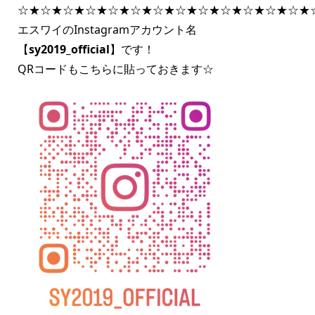
☆★☆★☆★☆★☆★☆★☆★☆★☆★☆★☆★☆★☆★
エスワイのInstagramアカウント名
【
sy2019_official
】です！
QRコードもこちらに貼っておきます☆