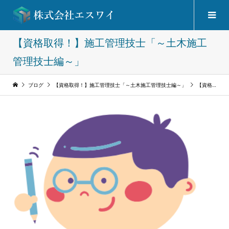
【資格取得！】施工管理技士「～土木施工
管理技士編～」
ブログ
【資格取得！】施工管理技士「～土木施工管理技士編～」
【資格取得！】施工管理技士「～１級土木施工管理技士編～」