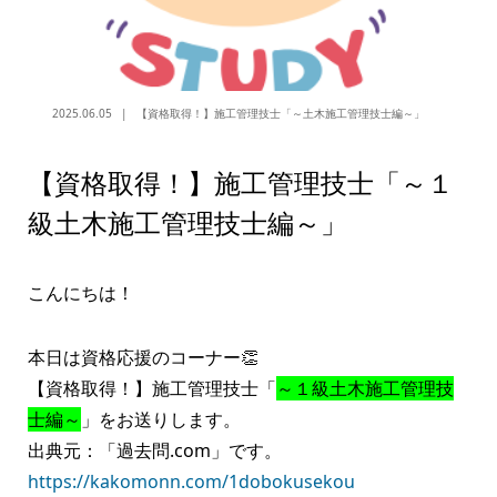
2025.06.05
【資格取得！】施工管理技士「～土木施工管理技士編～」
【資格取得！】施工管理技士「～１
級土木施工管理技士編～」
こんにちは！
本日は資格応援のコーナー👏
【資格取得！】施工管理技士「
～１級土木施工管理技
士編～
」をお送りします。
出典元：「過去問.com」です。
https://kakomonn.com/1dobokusekou