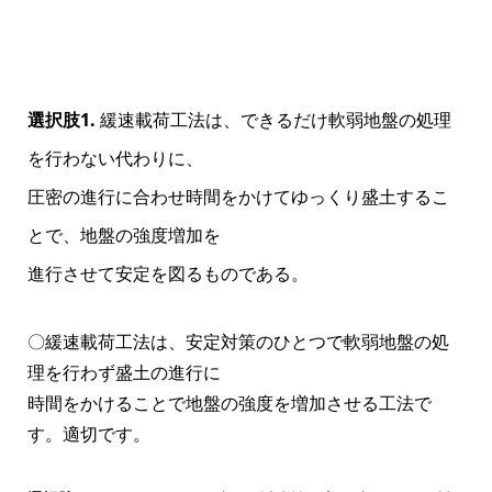
選択肢1.
緩速載荷工法は、できるだけ軟弱地盤の処理
を行わない代わりに、
圧密の進行に合わせ時間をかけてゆっくり盛土するこ
とで、地盤の強度増加を
進行させて安定を図るものである。
〇緩速載荷工法は、安定対策のひとつで軟弱地盤の処
理を行わず盛土の進行に
時間をかけることで地盤の強度を増加させる工法で
す。適切です。