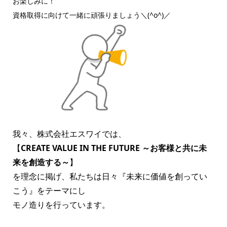
お楽しみに！
資格取得に向けて一緒に頑張りましょう＼(^o^)／
我々、株式会社エスワイでは、
【
CREATE VALUE IN THE FUTURE ～お客様と共に未
来を創造する～
】
を理念に掲げ、私たちは日々『未来に価値を創ってい
こう』をテーマにし
モノ造りを行っています。