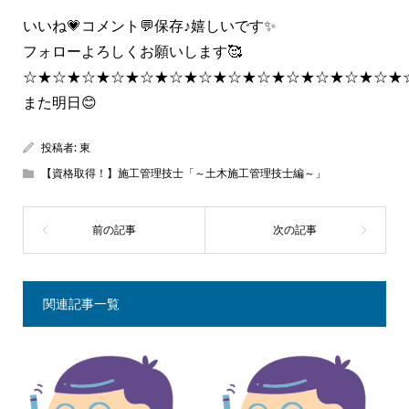
いいね💗コメント💬保存♪嬉しいです✨
フォローよろしくお願いします🥰
☆★☆★☆★☆★☆★☆★☆★☆★☆★☆★☆★☆★☆★
また明日😊
投稿者:
東
【資格取得！】施工管理技士「～土木施工管理技士編～」
関連記事一覧